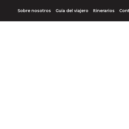
Sobre nosotros
Guía del viajero
Itinerarios
Con