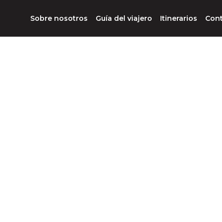
Sobre nosotros
Guía del viajero
Itinerarios
Con