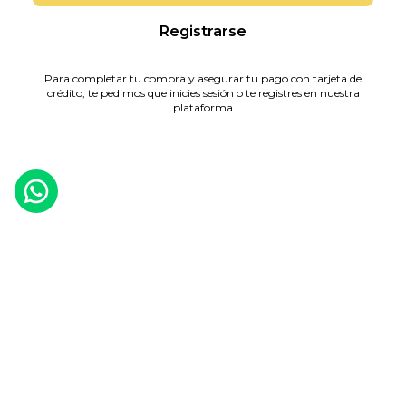
Registrarse
Para completar tu compra y asegurar tu pago con tarjeta de
crédito, te pedimos que inicies sesión o te registres en nuestra
plataforma