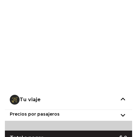
Tu viaje
Precios por pasajeros