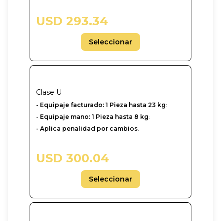
USD 293.34
Seleccionar
Clase
U
-‎ Equipaje facturado: 1 Pieza hasta 23 kg
:
- Equipaje mano: 1 Pieza hasta 8 kg
:
- Aplica penalidad por cambios
:
USD 300.04
Seleccionar