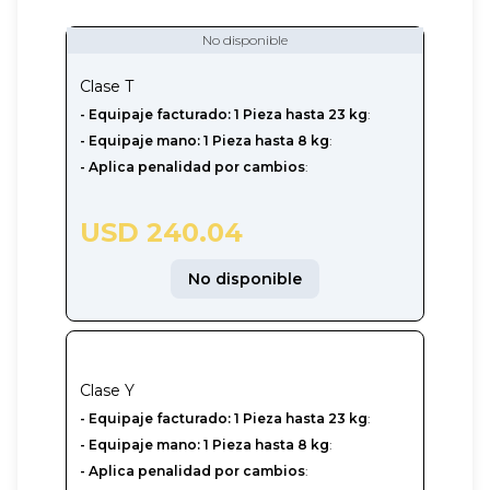
No disponible
Clase
T
- Equipaje facturado: 1 Pieza hasta 23 kg
:
- Equipaje mano: 1 Pieza hasta 8 kg
:
- Aplica penalidad por cambios
:
USD 240.04
No disponible
Clase
Y
-‎ Equipaje facturado: 1 Pieza hasta 23 kg
:
- Equipaje mano: 1 Pieza hasta 8 kg
:
- Aplica penalidad por cambios
: