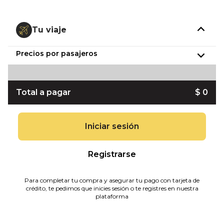
Tu viaje
Precios por pasajeros
Total a pagar
$ 0
Iniciar sesión
Registrarse
Para completar tu compra y asegurar tu pago con tarjeta de
crédito, te pedimos que inicies sesión o te registres en nuestra
plataforma