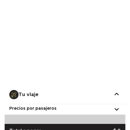
Tu viaje
Precios por pasajeros