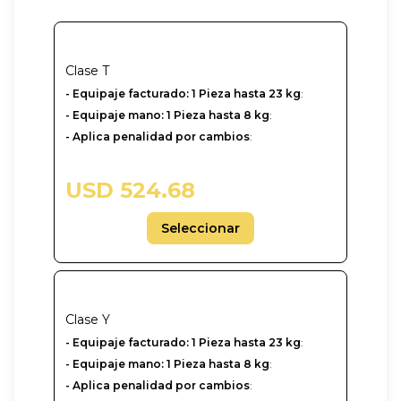
Clase
T
- Equipaje facturado: 1 Pieza hasta 23 kg
:
- Equipaje mano: 1 Pieza hasta 8 kg
:
- Aplica penalidad por cambios
:
USD 524.68
Seleccionar
Clase
Y
-‎ Equipaje facturado: 1 Pieza hasta 23 kg
:
- Equipaje mano: 1 Pieza hasta 8 kg
:
- Aplica penalidad por cambios
: