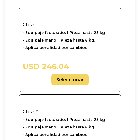
Clase
T
- Equipaje facturado: 1 Pieza hasta 23 kg
:
- Equipaje mano: 1 Pieza hasta 8 kg
:
- Aplica penalidad por cambios
:
USD 246.04
Seleccionar
Clase
Y
-‎ Equipaje facturado: 1 Pieza hasta 23 kg
:
- Equipaje mano: 1 Pieza hasta 8 kg
:
- Aplica penalidad por cambios
: