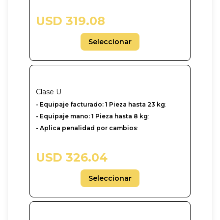
USD 319.08
Seleccionar
Clase
U
-‎ Equipaje facturado: 1 Pieza hasta 23 kg
:
- Equipaje mano: 1 Pieza hasta 8 kg
:
- Aplica penalidad por cambios
:
USD 326.04
Seleccionar