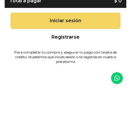
Total a pagar
$ 0
Iniciar sesión
Registrarse
Para completar tu compra y asegurar tu pago con tarjeta de
crédito, te pedimos que inicies sesión o te registres en nuestra
plataforma