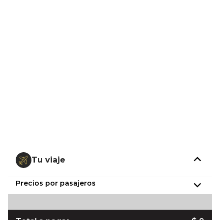
Tu viaje
Precios por pasajeros