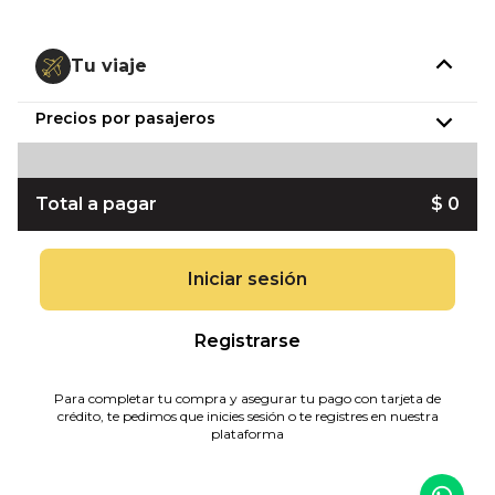
Tu viaje
Precios por pasajeros
Total a pagar
$ 0
Iniciar sesión
Registrarse
Para completar tu compra y asegurar tu pago con tarjeta de
crédito, te pedimos que inicies sesión o te registres en nuestra
plataforma