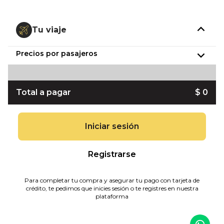
Tu viaje
Precios por pasajeros
Total a pagar
$ 0
Iniciar sesión
Registrarse
Para completar tu compra y asegurar tu pago con tarjeta de
crédito, te pedimos que inicies sesión o te registres en nuestra
plataforma