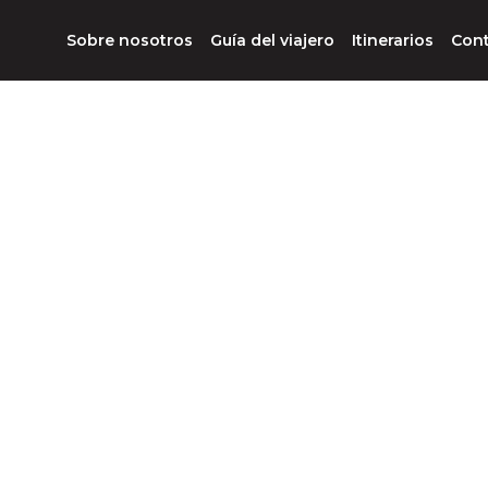
Sobre nosotros
Guía del viajero
Itinerarios
Con