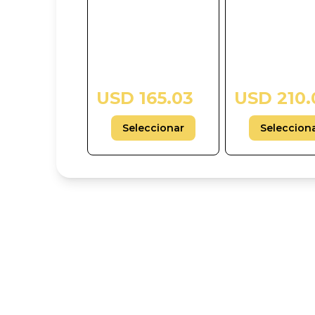
USD 165.03
USD 210.
Seleccionar
Seleccion