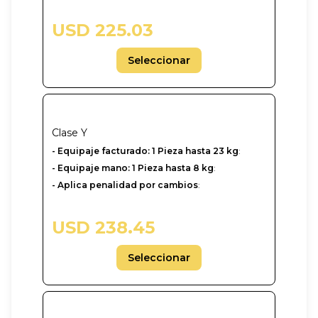
USD 225.03
Seleccionar
Clase
Y
-‎ Equipaje facturado: 1 Pieza hasta 23 kg
:
- Equipaje mano: 1 Pieza hasta 8 kg
:
- Aplica penalidad por cambios
:
USD 238.45
Seleccionar