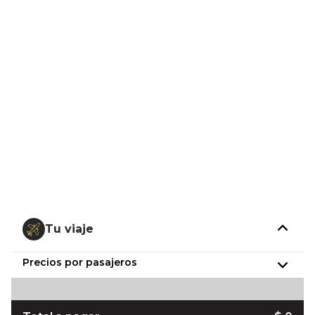
Tu viaje
Precios por pasajeros