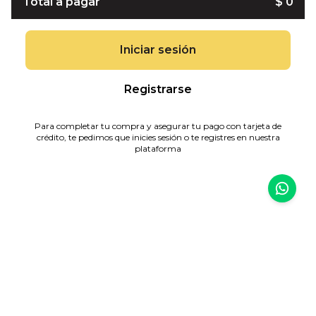
Total a pagar
$ 0
Iniciar sesión
Registrarse
Para completar tu compra y asegurar tu pago con tarjeta de
crédito, te pedimos que inicies sesión o te registres en nuestra
plataforma