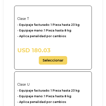
Clase
T
- Equipaje facturado: 1 Pieza hasta 23 kg
:
- Equipaje mano: 1 Pieza hasta 8 kg
:
- Aplica penalidad por cambios
:
USD 180.03
Seleccionar
Clase
U
-‎ Equipaje facturado: 1 Pieza hasta 23 kg
:
- Equipaje mano: 1 Pieza hasta 8 kg
:
- Aplica penalidad por cambios
: