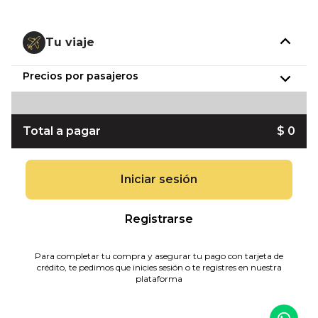
Tu viaje
Precios por pasajeros
Total a pagar
$ 0
Iniciar sesión
Registrarse
Para completar tu compra y asegurar tu pago con tarjeta de
crédito, te pedimos que inicies sesión o te registres en nuestra
plataforma