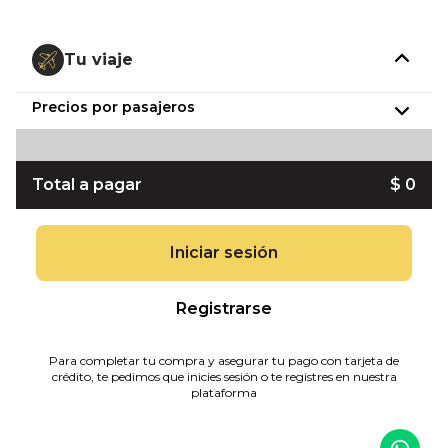
Tu viaje
Precios por pasajeros
Total a pagar
$ 0
Iniciar sesión
Registrarse
Para completar tu compra y asegurar tu pago con tarjeta de
crédito, te pedimos que inicies sesión o te registres en nuestra
plataforma