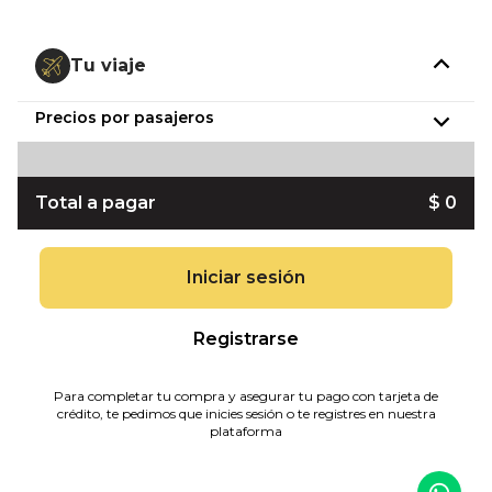
Tu viaje
Precios por pasajeros
Total a pagar
$ 0
Iniciar sesión
Registrarse
Para completar tu compra y asegurar tu pago con tarjeta de
crédito, te pedimos que inicies sesión o te registres en nuestra
plataforma