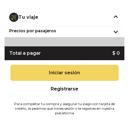
Tu viaje
Precios por pasajeros
Total a pagar
$ 0
Iniciar sesión
Registrarse
Para completar tu compra y asegurar tu pago con tarjeta de
crédito, te pedimos que inicies sesión o te registres en nuestra
plataforma