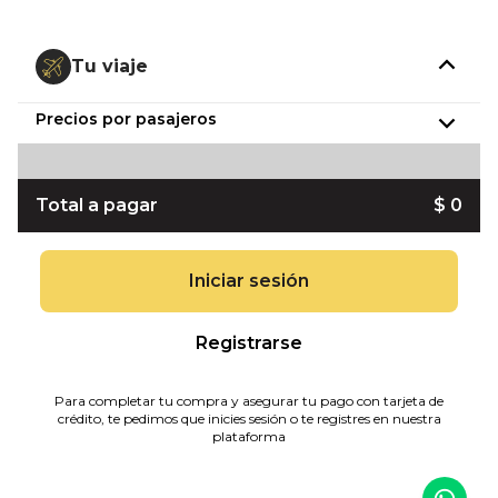
Tu viaje
Precios por pasajeros
Total a pagar
$ 0
Iniciar sesión
Registrarse
Para completar tu compra y asegurar tu pago con tarjeta de
crédito, te pedimos que inicies sesión o te registres en nuestra
plataforma