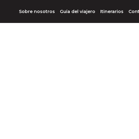
Sobre nosotros
Guía del viajero
Itinerarios
Con