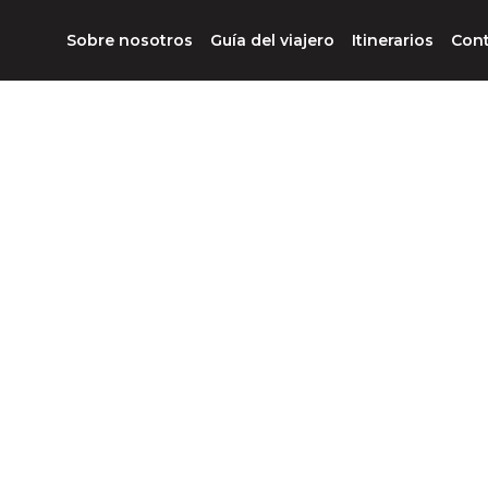
Sobre nosotros
Guía del viajero
Itinerarios
Con