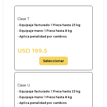
Clase
T
- Equipaje facturado: 1 Pieza hasta 23 kg
:
- Equipaje mano: 1 Pieza hasta 8 kg
:
- Aplica penalidad por cambios
:
USD 199.5
Seleccionar
Clase
U
-‎ Equipaje facturado: 1 Pieza hasta 23 kg
:
- Equipaje mano: 1 Pieza hasta 8 kg
:
- Aplica penalidad por cambios
: