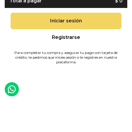
Total a pagar
$ 0
Iniciar sesión
Registrarse
Para completar tu compra y asegurar tu pago con tarjeta de
crédito, te pedimos que inicies sesión o te registres en nuestra
plataforma