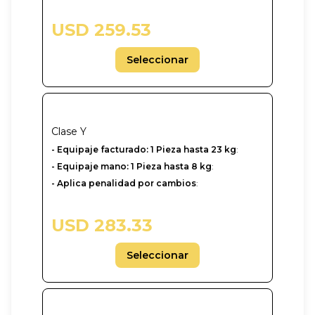
USD 259.53
Seleccionar
Clase
Y
-‎ Equipaje facturado: 1 Pieza hasta 23 kg
:
- Equipaje mano: 1 Pieza hasta 8 kg
:
- Aplica penalidad por cambios
:
USD 283.33
Seleccionar