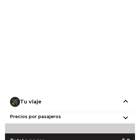
Tu viaje
Precios por pasajeros