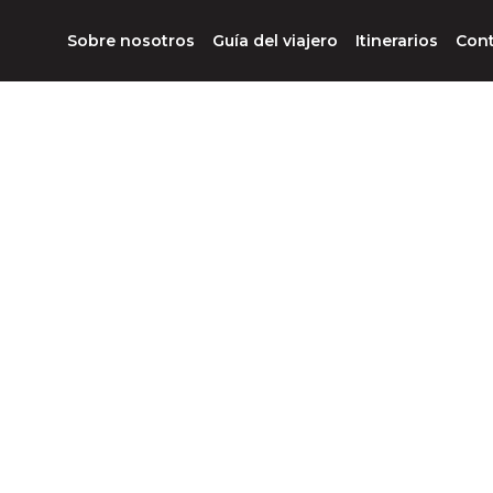
Sobre nosotros
Guía del viajero
Itinerarios
Con