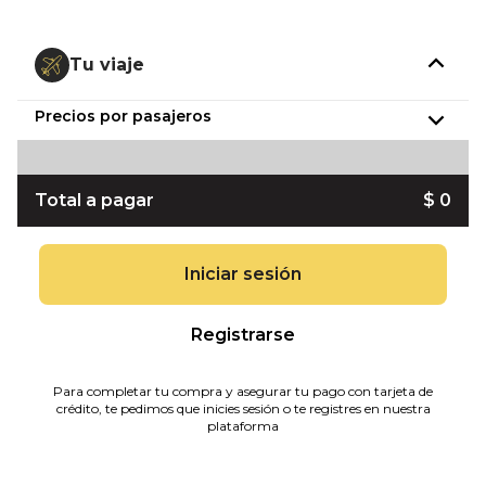
Tu viaje
Precios por pasajeros
Total a pagar
$ 0
Iniciar sesión
Registrarse
Para completar tu compra y asegurar tu pago con tarjeta de
crédito, te pedimos que inicies sesión o te registres en nuestra
plataforma