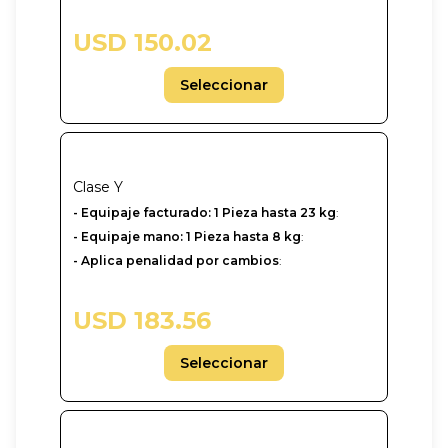
USD 150.02
Seleccionar
Clase
Y
-‎ Equipaje facturado: 1 Pieza hasta 23 kg
:
- Equipaje mano: 1 Pieza hasta 8 kg
:
- Aplica penalidad por cambios
:
USD 183.56
Seleccionar