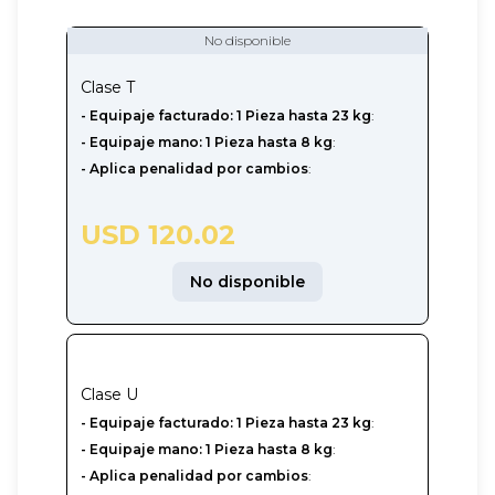
No disponible
Clase
T
- Equipaje facturado: 1 Pieza hasta 23 kg
:
- Equipaje mano: 1 Pieza hasta 8 kg
:
- Aplica penalidad por cambios
:
USD 120.02
No disponible
Clase
U
-‎ Equipaje facturado: 1 Pieza hasta 23 kg
:
- Equipaje mano: 1 Pieza hasta 8 kg
:
- Aplica penalidad por cambios
: