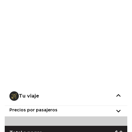
Tu viaje
Precios por pasajeros