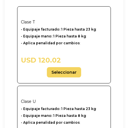
Clase
T
- Equipaje facturado: 1 Pieza hasta 23 kg
:
- Equipaje mano: 1 Pieza hasta 8 kg
:
- Aplica penalidad por cambios
:
USD 120.02
Seleccionar
Clase
U
-‎ Equipaje facturado: 1 Pieza hasta 23 kg
:
- Equipaje mano: 1 Pieza hasta 8 kg
:
- Aplica penalidad por cambios
: