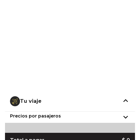
Tu viaje
Precios por pasajeros