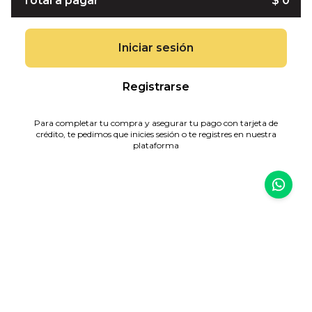
Total a pagar
$ 0
Iniciar sesión
Registrarse
Para completar tu compra y asegurar tu pago con tarjeta de
crédito, te pedimos que inicies sesión o te registres en nuestra
plataforma