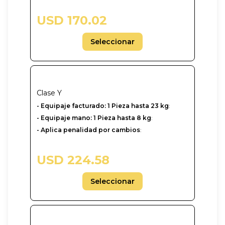
USD 170.02
Seleccionar
Clase
Y
-‎ Equipaje facturado: 1 Pieza hasta 23 kg
:
- Equipaje mano: 1 Pieza hasta 8 kg
:
- Aplica penalidad por cambios
:
USD 224.58
Seleccionar