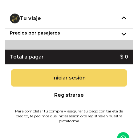
Tu viaje
Precios por pasajeros
Total a pagar
$ 0
Iniciar sesión
Registrarse
Para completar tu compra y asegurar tu pago con tarjeta de
crédito, te pedimos que inicies sesión o te registres en nuestra
plataforma