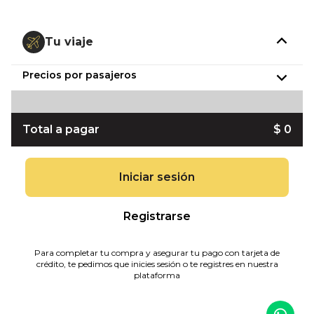
Tu viaje
Precios por pasajeros
Total a pagar
$ 0
Iniciar sesión
Registrarse
Para completar tu compra y asegurar tu pago con tarjeta de
crédito, te pedimos que inicies sesión o te registres en nuestra
plataforma