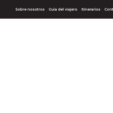
Sobre nosotros
Guía del viajero
Itinerarios
Con