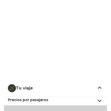
Tu viaje
Precios por pasajeros