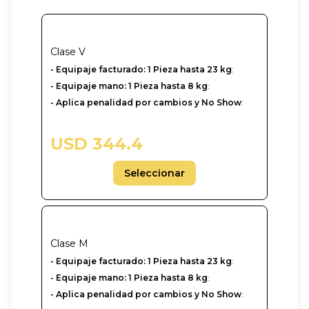
Clase
V
- ‎Equipaje facturado: 1 Pieza hasta 23 kg
:
- Equipaje mano: 1 Pieza hasta 8 kg
:
- Aplica penalidad por cambios y No Show
:
USD 344.4
Seleccionar
Clase
M
- ‎Equipaje facturado: 1 Pieza hasta 23 kg
:
- Equipaje mano: 1 Pieza hasta 8 kg
:
- Aplica penalidad por cambios y No Show
: