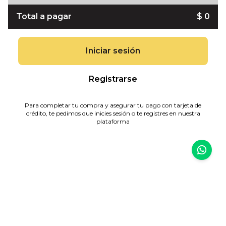
Total a pagar
$ 0
Iniciar sesión
Registrarse
Para completar tu compra y asegurar tu pago con tarjeta de
crédito, te pedimos que inicies sesión o te registres en nuestra
plataforma