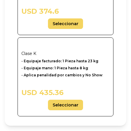
USD 374.6
Seleccionar
Clase
K
- Equipaje facturado: 1 Pieza hasta 23 kg
:
- Equipaje mano: 1 Pieza hasta 8 kg
:
- Aplica penalidad por cambios y No Show
:
USD 435.36
Seleccionar