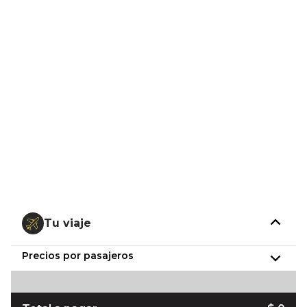
Tu viaje
Precios por pasajeros