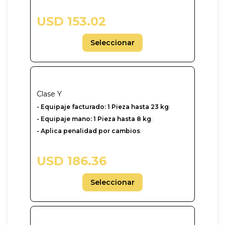
USD 153.02
Seleccionar
Clase
Y
-‎ Equipaje facturado: 1 Pieza hasta 23 kg
:
- Equipaje mano: 1 Pieza hasta 8 kg
:
- Aplica penalidad por cambios
:
USD 186.36
Seleccionar