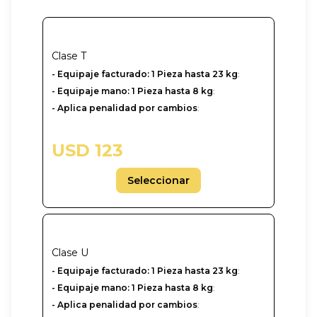
Clase
T
- Equipaje facturado: 1 Pieza hasta 23 kg
:
- Equipaje mano: 1 Pieza hasta 8 kg
:
- Aplica penalidad por cambios
:
USD 123
Seleccionar
Clase
U
-‎ Equipaje facturado: 1 Pieza hasta 23 kg
:
- Equipaje mano: 1 Pieza hasta 8 kg
:
- Aplica penalidad por cambios
: