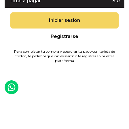
Total a pagar
$ 0
Iniciar sesión
Registrarse
Para completar tu compra y asegurar tu pago con tarjeta de
crédito, te pedimos que inicies sesión o te registres en nuestra
plataforma