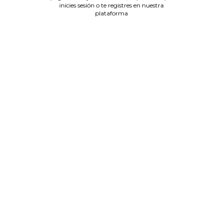
inicies sesión o te registres en nuestra
plataforma