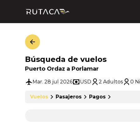
Búsqueda de vuelos
Puerto Ordaz a Porlamar
Mar. 28 jul 2026
USD
2 Adultos
0 N
Vuelos
Pasajeros
Pagos