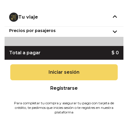
Tu viaje
Precios por pasajeros
Total a pagar
$ 0
Iniciar sesión
Registrarse
Para completar tu compra y asegurar tu pago con tarjeta de
crédito, te pedimos que inicies sesión o te registres en nuestra
plataforma