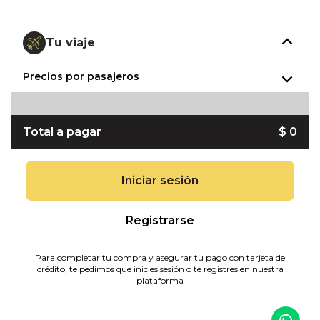
Tu viaje
Precios por pasajeros
Total a pagar
$ 0
Iniciar sesión
Registrarse
Para completar tu compra y asegurar tu pago con tarjeta de
crédito, te pedimos que inicies sesión o te registres en nuestra
plataforma