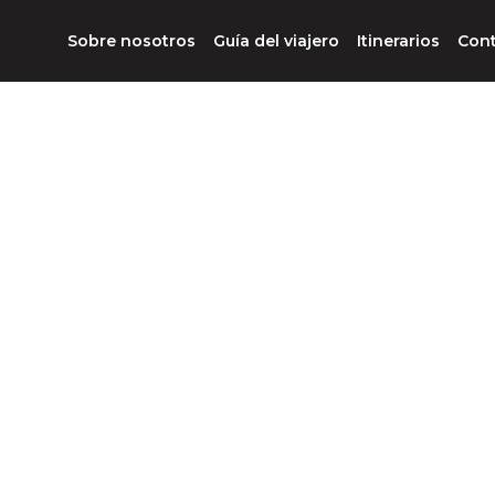
Sobre nosotros
Guía del viajero
Itinerarios
Con