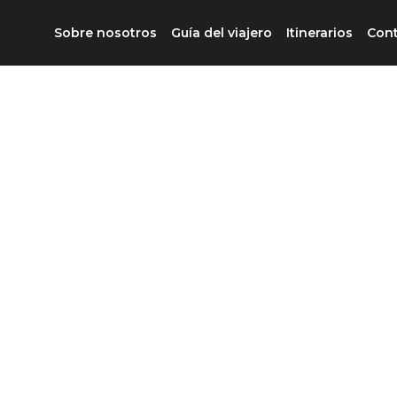
Sobre nosotros
Guía del viajero
Itinerarios
Con