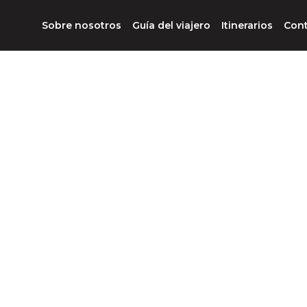
Sobre nosotros
Guía del viajero
Itinerarios
Con