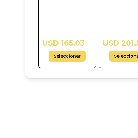
USD 165.03
USD 201.
Seleccionar
Seleccion