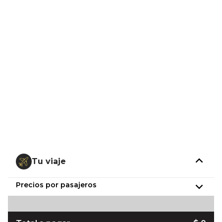
Tu viaje
Precios por pasajeros