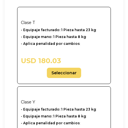
Clase
T
- Equipaje facturado: 1 Pieza hasta 23 kg
:
- Equipaje mano: 1 Pieza hasta 8 kg
:
- Aplica penalidad por cambios
:
USD 180.03
Seleccionar
Clase
Y
-‎ Equipaje facturado: 1 Pieza hasta 23 kg
:
- Equipaje mano: 1 Pieza hasta 8 kg
:
- Aplica penalidad por cambios
: