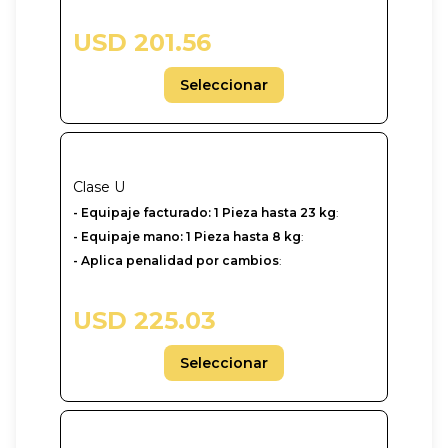
USD 201.56
Seleccionar
Clase
U
-‎ Equipaje facturado: 1 Pieza hasta 23 kg
:
- Equipaje mano: 1 Pieza hasta 8 kg
:
- Aplica penalidad por cambios
:
USD 225.03
Seleccionar