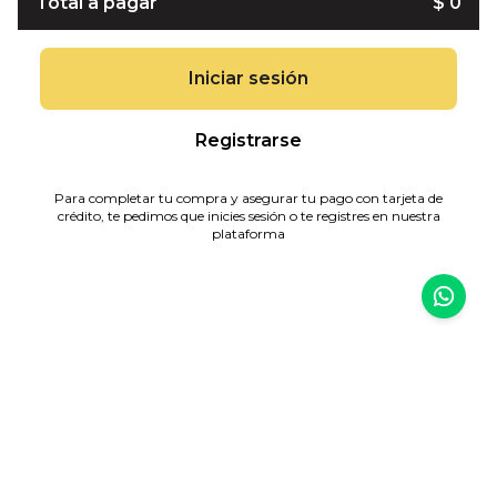
Total a pagar
$ 0
Iniciar sesión
Registrarse
Para completar tu compra y asegurar tu pago con tarjeta de
crédito, te pedimos que inicies sesión o te registres en nuestra
plataforma