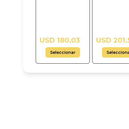
USD 180.03
USD 201.
Seleccionar
Seleccion