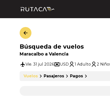
Búsqueda de vuelos
Maracaibo a Valencia
Vie. 31 jul 2026
USD
1 Adulto
2 Niño
Vuelos
Pasajeros
Pagos