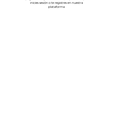
inicies sesión o te registres en nuestra
plataforma