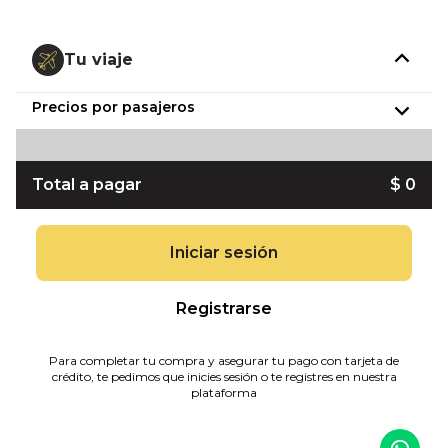
Tu viaje
Precios por pasajeros
Total a pagar
$ 0
Iniciar sesión
Registrarse
Para completar tu compra y asegurar tu pago con tarjeta de
crédito, te pedimos que inicies sesión o te registres en nuestra
plataforma