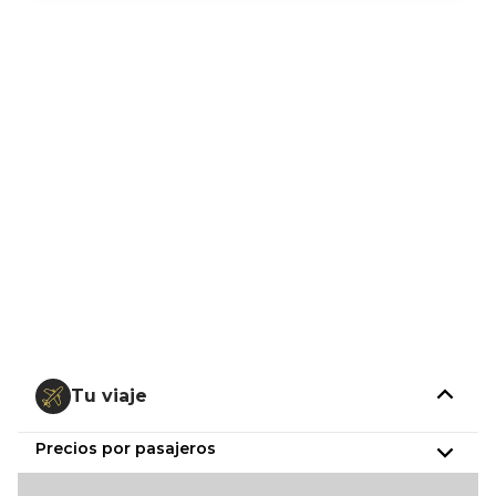
Tu viaje
Precios por pasajeros