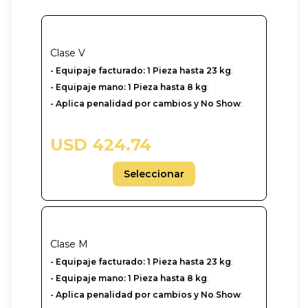
Clase
V
- ‎Equipaje facturado: 1 Pieza hasta 23 kg
:
- Equipaje mano: 1 Pieza hasta 8 kg
:
- Aplica penalidad por cambios y No Show
:
USD 424.74
Seleccionar
Clase
M
- ‎Equipaje facturado: 1 Pieza hasta 23 kg
:
- Equipaje mano: 1 Pieza hasta 8 kg
:
- Aplica penalidad por cambios y No Show
: