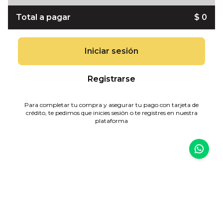
Total a pagar
$ 0
Iniciar sesión
Registrarse
Para completar tu compra y asegurar tu pago con tarjeta de
crédito, te pedimos que inicies sesión o te registres en nuestra
plataforma