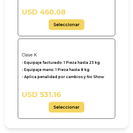
USD 460.08
Seleccionar
Clase
K
- Equipaje facturado: 1 Pieza hasta 23 kg
:
- Equipaje mano: 1 Pieza hasta 8 kg
:
- Aplica penalidad por cambios y No Show
:
USD 531.16
Seleccionar