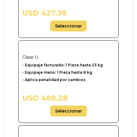
USD 427.39
Seleccionar
Clase
U
-‎ Equipaje facturado: 1 Pieza hasta 23 kg
:
- Equipaje mano: 1 Pieza hasta 8 kg
:
- Aplica penalidad por cambios
:
USD 488.28
Seleccionar