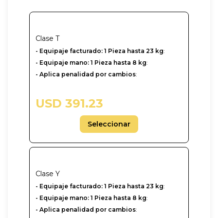
Clase
T
- Equipaje facturado: 1 Pieza hasta 23 kg
:
- Equipaje mano: 1 Pieza hasta 8 kg
:
- Aplica penalidad por cambios
:
USD 391.23
Seleccionar
Clase
Y
-‎ Equipaje facturado: 1 Pieza hasta 23 kg
:
- Equipaje mano: 1 Pieza hasta 8 kg
:
- Aplica penalidad por cambios
: