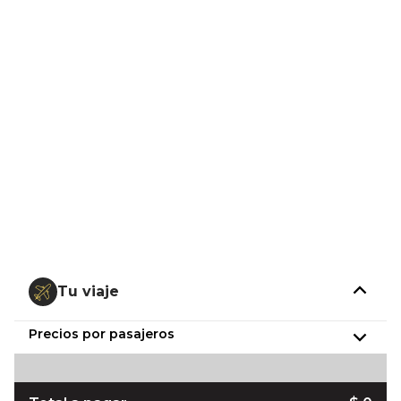
Tu viaje
Precios por pasajeros