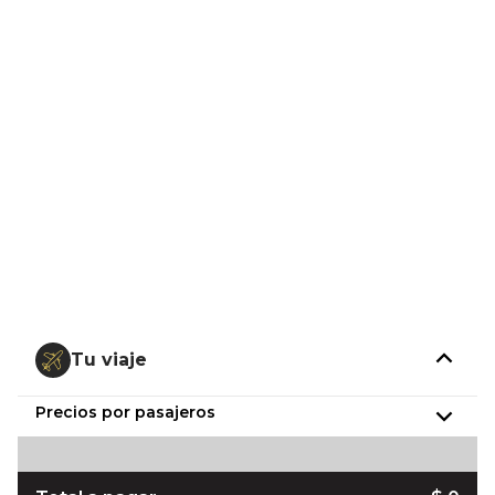
Tu viaje
Precios por pasajeros