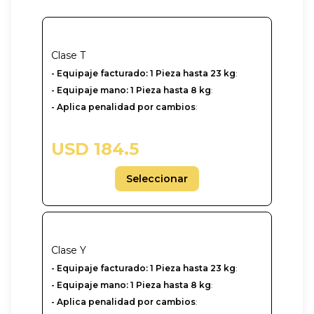
Clase
T
- Equipaje facturado: 1 Pieza hasta 23 kg
:
- Equipaje mano: 1 Pieza hasta 8 kg
:
- Aplica penalidad por cambios
:
USD 184.5
Seleccionar
Clase
Y
-‎ Equipaje facturado: 1 Pieza hasta 23 kg
:
- Equipaje mano: 1 Pieza hasta 8 kg
:
- Aplica penalidad por cambios
: