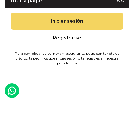
Total a pagar
$ 0
Iniciar sesión
Registrarse
Para completar tu compra y asegurar tu pago con tarjeta de
crédito, te pedimos que inicies sesión o te registres en nuestra
plataforma