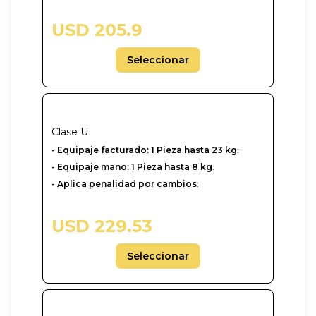
USD 205.9
Seleccionar
Clase
U
-‎ Equipaje facturado: 1 Pieza hasta 23 kg
:
- Equipaje mano: 1 Pieza hasta 8 kg
:
- Aplica penalidad por cambios
:
USD 229.53
Seleccionar