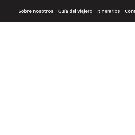
Sobre nosotros
Guía del viajero
Itinerarios
Con