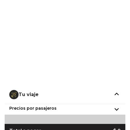
Tu viaje
Precios por pasajeros