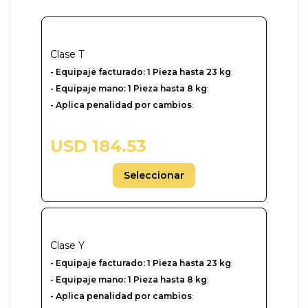
Clase
T
- Equipaje facturado: 1 Pieza hasta 23 kg
:
- Equipaje mano: 1 Pieza hasta 8 kg
:
- Aplica penalidad por cambios
:
USD 184.53
Seleccionar
Clase
Y
-‎ Equipaje facturado: 1 Pieza hasta 23 kg
:
- Equipaje mano: 1 Pieza hasta 8 kg
:
- Aplica penalidad por cambios
: