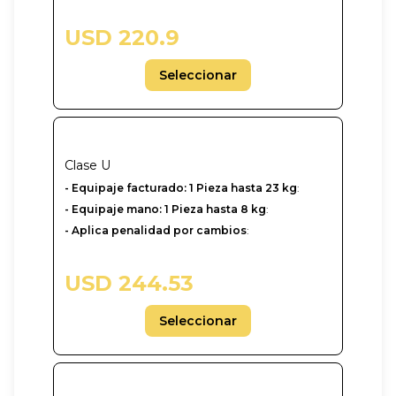
USD 220.9
Seleccionar
Clase
U
-‎ Equipaje facturado: 1 Pieza hasta 23 kg
:
- Equipaje mano: 1 Pieza hasta 8 kg
:
- Aplica penalidad por cambios
:
USD 244.53
Seleccionar