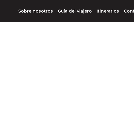
Sobre nosotros
Guía del viajero
Itinerarios
Con