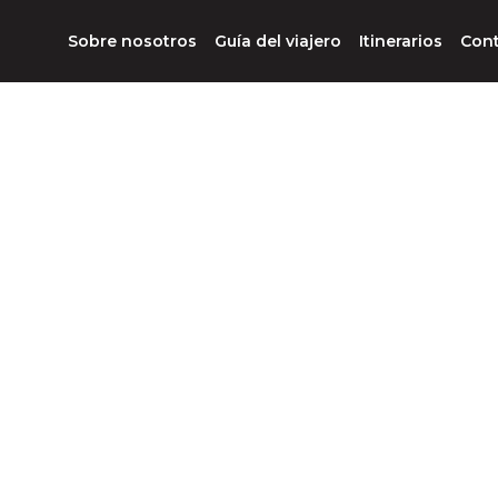
Sobre nosotros
Guía del viajero
Itinerarios
Con