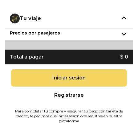
Tu viaje
Precios por pasajeros
Total a pagar
$ 0
Iniciar sesión
Registrarse
Para completar tu compra y asegurar tu pago con tarjeta de
crédito, te pedimos que inicies sesión o te registres en nuestra
plataforma