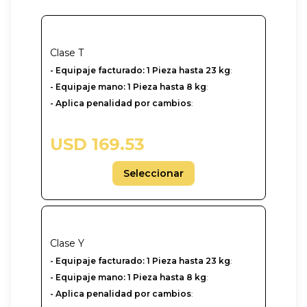
Clase
T
- Equipaje facturado: 1 Pieza hasta 23 kg
:
- Equipaje mano: 1 Pieza hasta 8 kg
:
- Aplica penalidad por cambios
:
USD 169.53
Seleccionar
Clase
Y
-‎ Equipaje facturado: 1 Pieza hasta 23 kg
:
- Equipaje mano: 1 Pieza hasta 8 kg
:
- Aplica penalidad por cambios
: