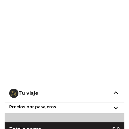
Tu viaje
Precios por pasajeros