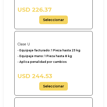
USD 226.37
Seleccionar
Clase
U
-‎ Equipaje facturado: 1 Pieza hasta 23 kg
:
- Equipaje mano: 1 Pieza hasta 8 kg
:
- Aplica penalidad por cambios
:
USD 244.53
Seleccionar