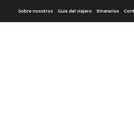
Sobre nosotros
Guía del viajero
Itinerarios
Con